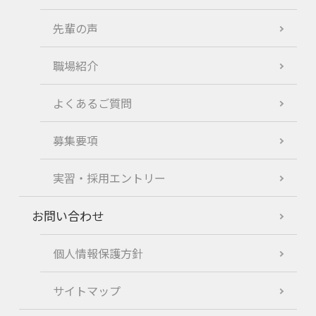
先輩の声
職場紹介
よくあるご質問
募集要項
実習・採用エントリー
お問い合わせ
個人情報保護方針
サイトマップ