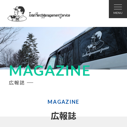
MAGAZINE
広報誌
MAGAZINE
広報誌