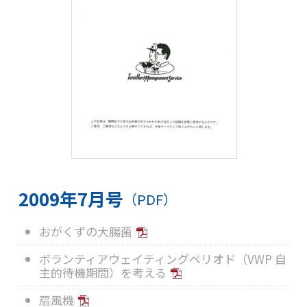
2009年7月号
（PDF）
おがくずの大腸菌
ボランティアウェイティングペリオド（VWP 自
主的待機期間）を考える
扇風機