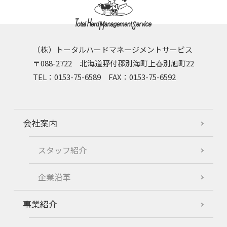
（株）トータルハードマネージメントサービス
〒088-2722 北海道野付郡別海町上春別旭町22
TEL：0153-75-6589 FAX：0153-75-6592
会社案内
スタッフ紹介
企業沿革
事業紹介