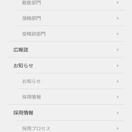
獣医部門
授精部門
受精卵部門
広報誌
お知らせ
お知らせ
採用情報
採用情報
採用プロセス