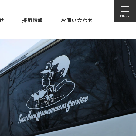
せ
採用情報
お問い合わせ