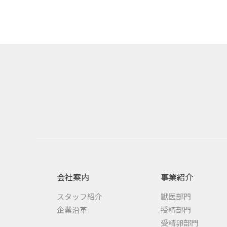
会社案内
事業紹介
スタッフ紹介
獣医部門
企業沿革
授精部門
受精卵部門