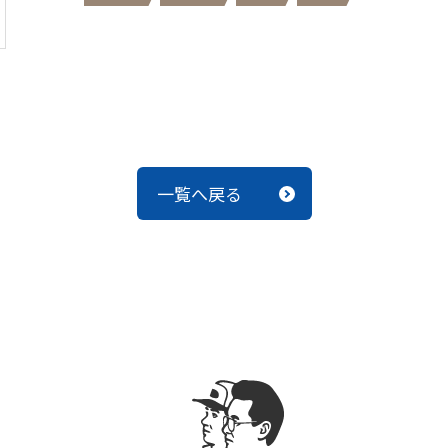
一覧へ戻る