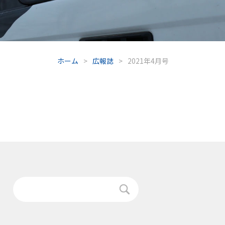
ホーム
>
広報誌
>
2021年4月号