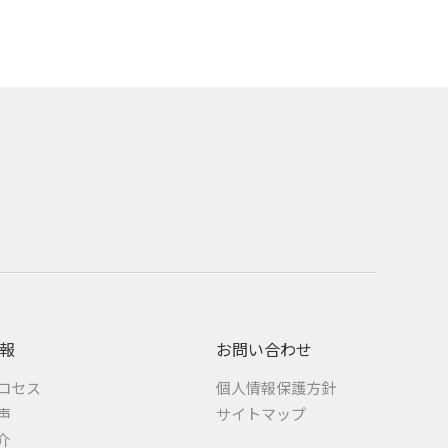
報
お問い合わせ
ロセス
個人情報保護方針
声
サイトマップ
介