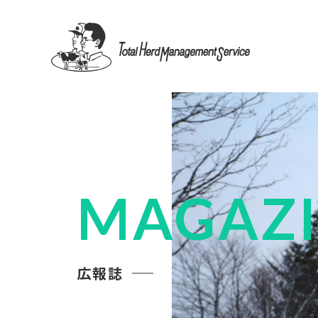
MAGAZ
広報誌