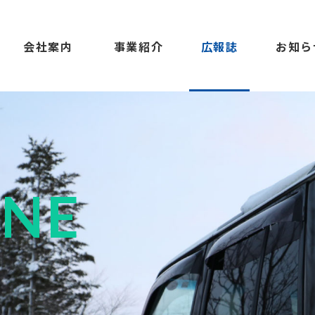
会社案内
事業紹介
広報誌
お知ら
INE