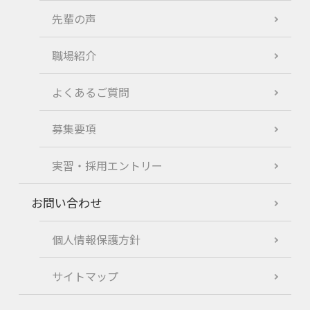
先輩の声
職場紹介
よくあるご質問
募集要項
実習・採用エントリー
お問い合わせ
個人情報保護方針
サイトマップ