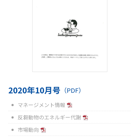
2020年10月号
（PDF）
マネージメント情報
反芻動物のエネルギー代謝
市場動向