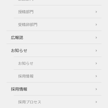
授精部門
受精卵部門
広報誌
お知らせ
お知らせ
採用情報
採用情報
採用プロセス