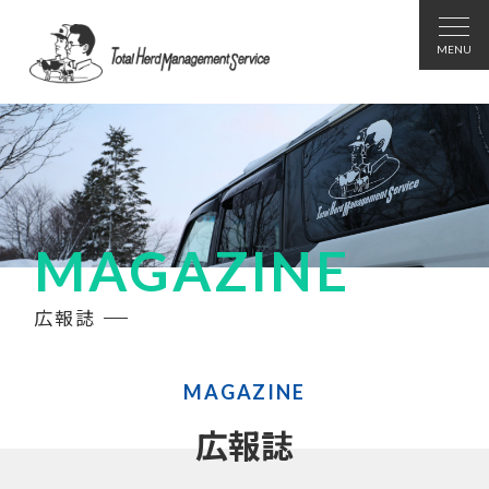
MAGAZINE
広報誌
MAGAZINE
広報誌