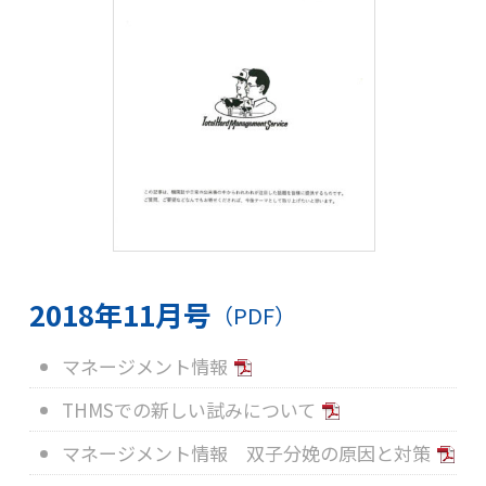
2018年11月号
（PDF）
マネージメント情報
THMSでの新しい試みについて
マネージメント情報 双子分娩の原因と対策