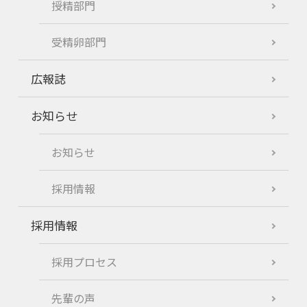
授精部門
受精卵部門
広報誌
お知らせ
お知らせ
採用情報
採用情報
採用プロセス
先輩の声