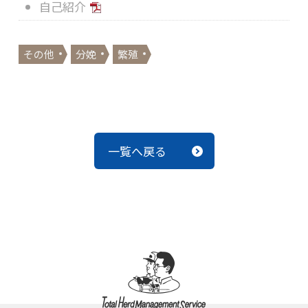
自己紹介
その他
分娩
繁殖
一覧へ戻る