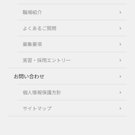
職場紹介
よくあるご質問
募集要項
実習・採用エントリー
お問い合わせ
個人情報保護方針
サイトマップ