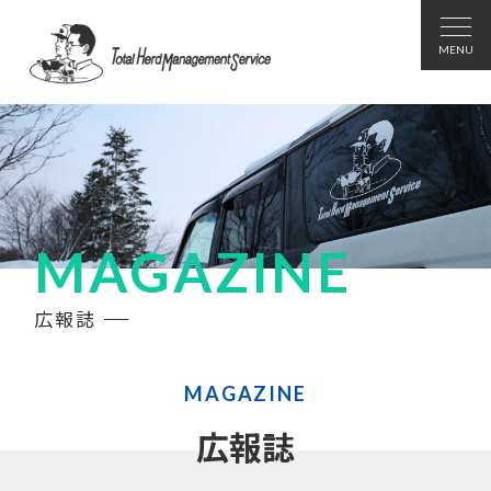
MAGAZINE
広報誌
MAGAZINE
広報誌