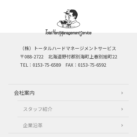
（株）トータルハードマネージメントサービス
〒088-2722 北海道野付郡別海町上春別旭町22
TEL：0153-75-6589 FAX：0153-75-6592
会社案内
スタッフ紹介
企業沿革