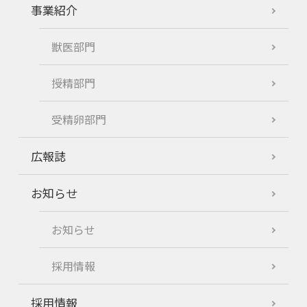
事業紹介
獣医部門
授精部門
受精卵部門
広報誌
お知らせ
お知らせ
採用情報
採用情報