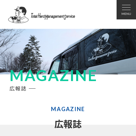
MAGAZINE
広報誌
MAGAZINE
広報誌