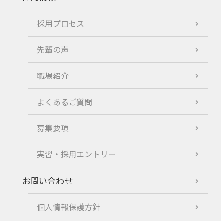
採用プロセス
先輩の声
職場紹介
よくあるご質問
募集要項
実習・採用エントリー
お問い合わせ
個人情報保護方針