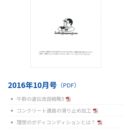
2016年10月号
（PDF）
牛群の遺伝改良戦略5
コンクリート通路の滑り止め加工
理想のボディコンディションとは？