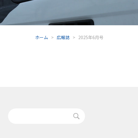
ホーム
>
広報誌
>
2025年6月号