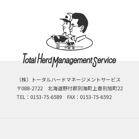
（株）トータルハードマネージメントサービス
〒088-2722 北海道野付郡別海町上春別旭町22
TEL：0153-75-6589 FAX：0153-75-6592