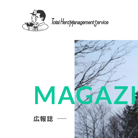
MAGAZ
広報誌