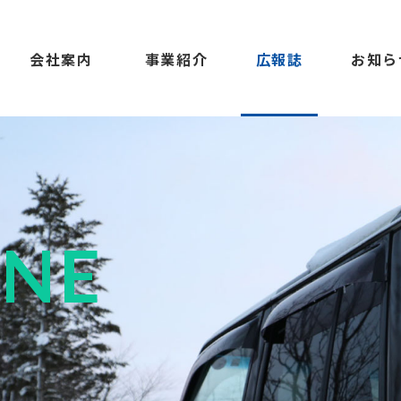
会社案内
事業紹介
広報誌
お知ら
INE