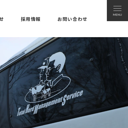
せ
採用情報
お問い合わせ