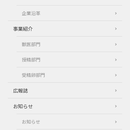
企業沿革
事業紹介
獣医部門
授精部門
受精卵部門
広報誌
お知らせ
お知らせ