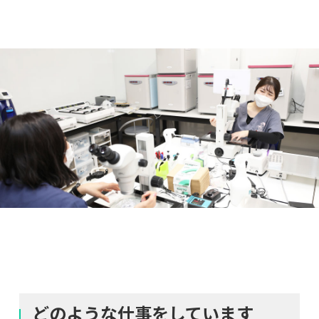
どのような仕事をしています