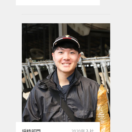
授精部門
2020年入社