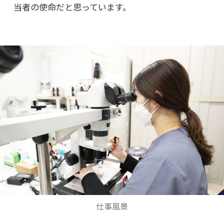
当者の使命だと思っています。
仕事風景