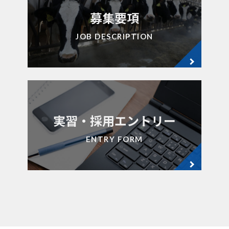
募集要項
JOB DESCRIPTION
実習・採用エントリー
ENTRY FORM