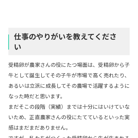
仕事のやりがいを教えてくださ
い
受精卵が農家さんの役にたつ場面は、受精卵から子
牛として誕生してその子牛が市場で高く売れたり、
あるいは立派に成長してその農場で活躍するように
なった時だと思います。
まだそこの段階（実績）までは十分にはいけていな
いため、正直農家さんの役にたてているといった実
感はまだまだありません。
ですが、私たちがつくった受精卵から牛が生まれる