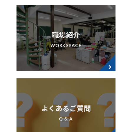
職場紹介
WORKSPACE
よくあるご質問
Q & A