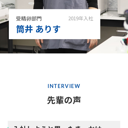
受精卵部門
2019年入社
筒井 ありす
INTERVIEW
先輩の声