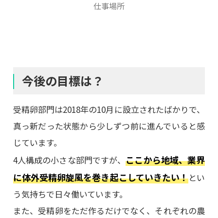
仕事場所
今後の目標は？
受精卵部門は2018年の10月に設立されたばかりで、
真っ新だった状態から少しずつ前に進んでいると感
じています。
ここから地域、業界
4人構成の小さな部門ですが、
に体外受精卵旋風を巻き起こしていきたい！
とい
う気持ちで日々働いています。
また、受精卵をただ作るだけでなく、それぞれの農