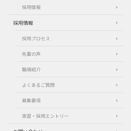
採用情報
採用情報
採用プロセス
先輩の声
職場紹介
よくあるご質問
募集要項
実習・採用エントリー