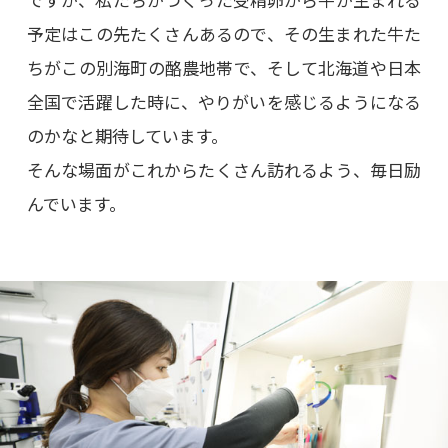
予定はこの先たくさんあるので、その生まれた牛た
ちがこの別海町の酪農地帯で、そして北海道や日本
全国で活躍した時に、やりがいを感じるようになる
のかなと期待しています。
そんな場面がこれからたくさん訪れるよう、毎日励
んでいます。