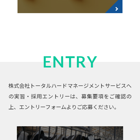
ENTRY
株式会社トータルハードマネージメントサービスへ
の実習・採用エントリーは、募集要項をご確認の
上、エントリーフォームよりご応募ください。