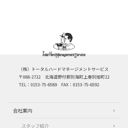
（株）トータルハードマネージメントサービス
〒088-2722 北海道野付郡別海町上春別旭町22
TEL：0153-75-6589 FAX：0153-75-6592
会社案内
スタッフ紹介