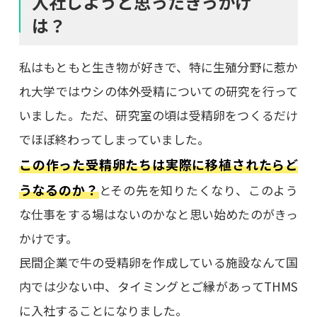
入社しようと思ったきっかけ
は？
私はもともと生き物が好きで、特に生殖分野に惹か
れ大学ではウシの体外受精についての研究を行って
いました。ただ、研究室の頃は受精卵をつくるだけ
でほぼ終わってしまっていました。
この作った受精卵たちは実際に移植されたらど
うなるのか？
とその先を知りたくなり、このよう
な仕事をする場はないのかなと思い始めたのがきっ
かけです。
民間企業で牛の受精卵を作成している施設なんて国
内では少ない中、タイミングとご縁があってTHMS
に入社することになりました。