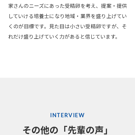
家さんのニーズにあった受精卵を考え、提案・提供
していける培養士になり地域・業界を盛り上げてい
くのが目標です。見た目は小さい受精卵ですが、そ
れだけ盛り上げていく力があると信じています。
INTERVIEW
その他の「先輩の声」