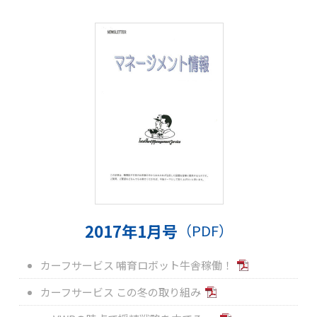
2017年1月号
（PDF）
カーフサービス 哺育ロボット牛舎稼働！
カーフサービス この冬の取り組み