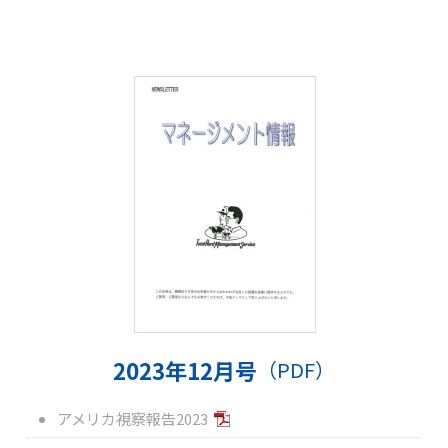
2023年12月号
（PDF）
アメリカ視察報告2023