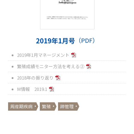
2019年1月号
（PDF）
2019年1月マネージメント
繁殖成績モニター方法を考える②
2018年の振り返り
M情報 2019.1
周産期疾病
繁殖
蹄管理