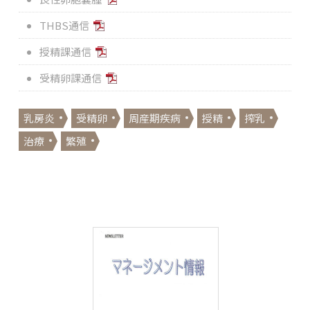
THBS通信
授精課通信
受精卵課通信
乳房炎
受精卵
周産期疾病
授精
搾乳
治療
繁殖