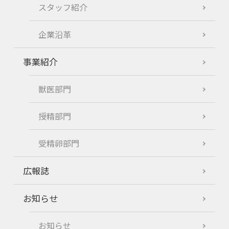
スタッフ紹介
企業沿革
事業紹介
獣医部門
授精部門
受精卵部門
広報誌
お知らせ
お知らせ