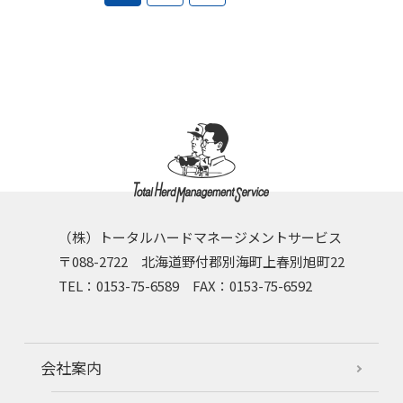
（株）トータルハードマネージメントサービス
〒088-2722 北海道野付郡別海町上春別旭町22
TEL：0153-75-6589 FAX：0153-75-6592
会社案内