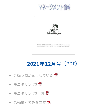
2021年12月号
（PDF）
妊娠期間が変化している
モニタリング2
モニタリング2 図
活動量計でみる四変