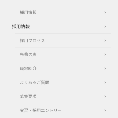
採用情報
採用情報
採用プロセス
先輩の声
職場紹介
よくあるご質問
募集要項
実習・採用エントリー