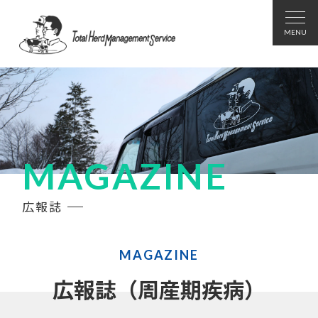
MAGAZINE
広報誌
MAGAZINE
広報誌（周産期疾病）